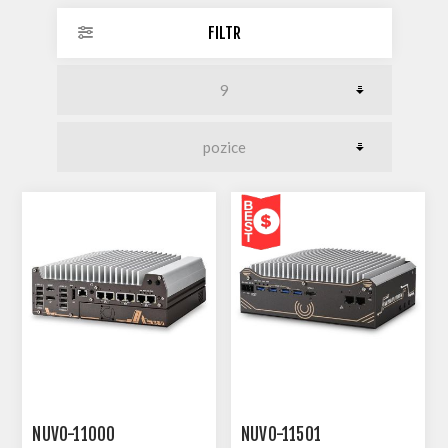
FILTR
NUVO-11000
NUVO-11501