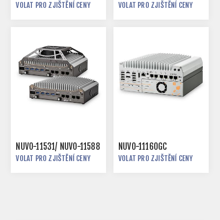
VOLAT PRO ZJIŠTĚNÍ CENY
VOLAT PRO ZJIŠTĚNÍ CENY
NUVO-11531/ NUVO-11588
NUVO-11160GC
VOLAT PRO ZJIŠTĚNÍ CENY
VOLAT PRO ZJIŠTĚNÍ CENY