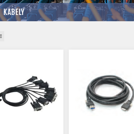
KABELY