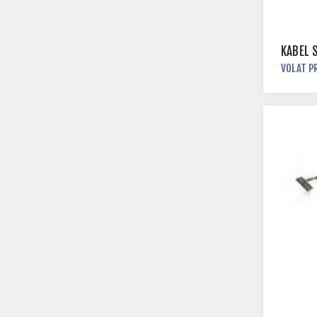
KABEL
VOLAT P