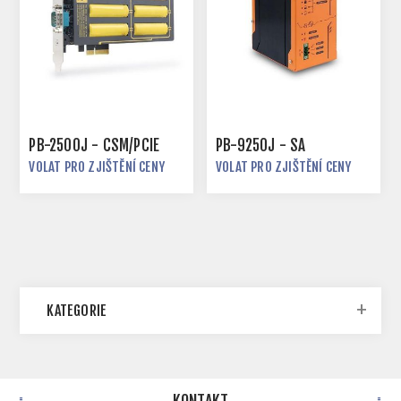
PB-2500J - CSM/PCIE
PB-9250J - SA
VOLAT PRO ZJIŠTĚNÍ CENY
VOLAT PRO ZJIŠTĚNÍ CENY
KATEGORIE