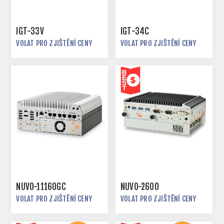
IGT-33V
IGT-34C
VOLAT PRO ZJIŠTĚNÍ CENY
VOLAT PRO ZJIŠTĚNÍ CENY
NUVO-11160GC
NUVO-2600
VOLAT PRO ZJIŠTĚNÍ CENY
VOLAT PRO ZJIŠTĚNÍ CENY