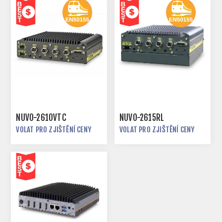
NUVO-2610VTC
NUVO-2615RL
VOLAT PRO ZJIŠTĚNÍ CENY
VOLAT PRO ZJIŠTĚNÍ CENY