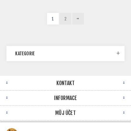
1
2
KATEGORIE
KONTAKT
INFORMACE
MŮJ ÚČET
NEWSLETTER