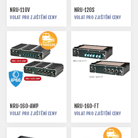
NRU-110V
NRU-120S
VOLAT PRO ZJIŠTĚNÍ CENY
VOLAT PRO ZJIŠTĚNÍ CENY
NRU-160-AWP
NRU-160-FT
VOLAT PRO ZJIŠTĚNÍ CENY
VOLAT PRO ZJIŠTĚNÍ CENY