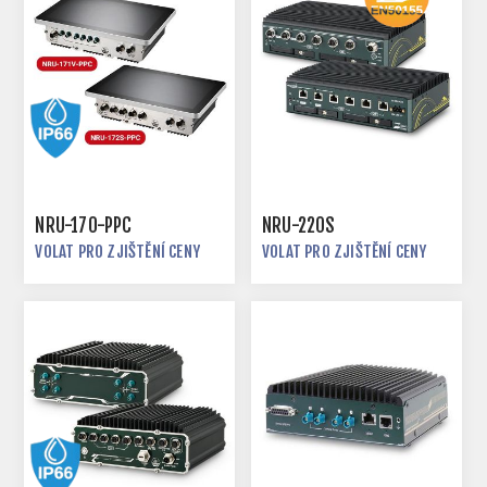
NRU-170-PPC
NRU-220S
VOLAT PRO ZJIŠTĚNÍ CENY
VOLAT PRO ZJIŠTĚNÍ CENY