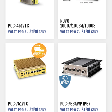
NUVO-
POC-451VTC
10007/10034/10003
VOLAT PRO ZJIŠTĚNÍ CENY
VOLAT PRO ZJIŠTĚNÍ CENY
POC-751VTC
POC-766AWP IP67
VOLAT PRO ZJIŠTĚNÍ CENY
VOLAT PRO ZJIŠTĚNÍ CENY