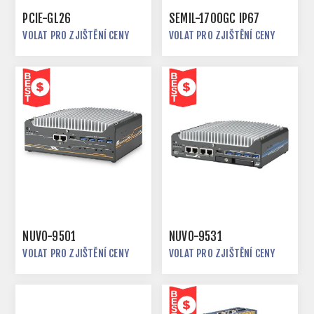
PCIE-GL26
SEMIL-1700GC IP67
VOLAT PRO ZJIŠTĚNÍ CENY
VOLAT PRO ZJIŠTĚNÍ CENY
NUVO-9501
NUVO-9531
VOLAT PRO ZJIŠTĚNÍ CENY
VOLAT PRO ZJIŠTĚNÍ CENY