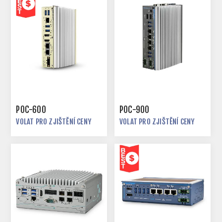
POC-600
POC-900
VOLAT PRO ZJIŠTĚNÍ CENY
VOLAT PRO ZJIŠTĚNÍ CENY