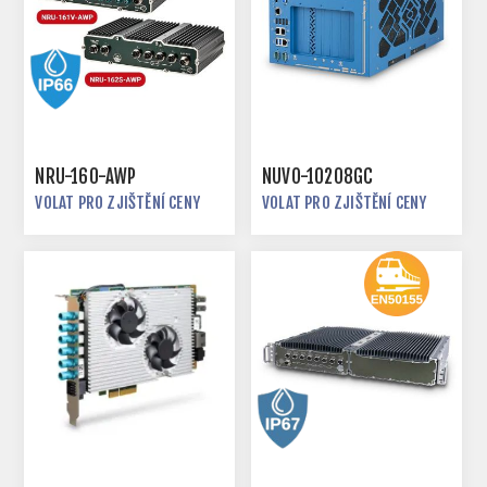
NRU-160-AWP
NUVO-10208GC
VOLAT PRO ZJIŠTĚNÍ CENY
VOLAT PRO ZJIŠTĚNÍ CENY