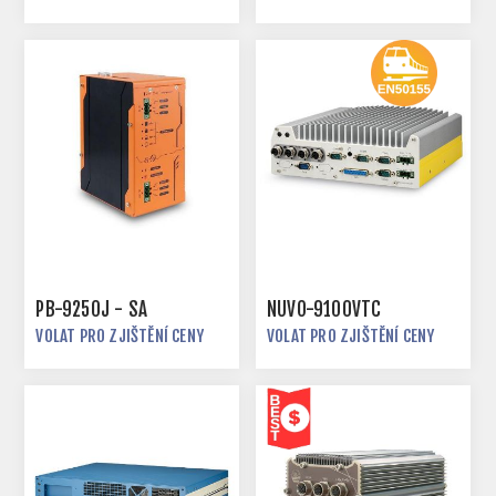
PB-9250J - SA
NUVO-9100VTC
VOLAT PRO ZJIŠTĚNÍ CENY
VOLAT PRO ZJIŠTĚNÍ CENY