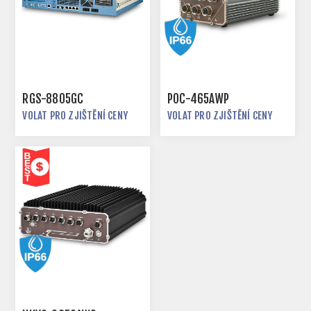
RGS-8805GC
POC-465AWP
VOLAT PRO ZJIŠTĚNÍ CENY
VOLAT PRO ZJIŠTĚNÍ CENY