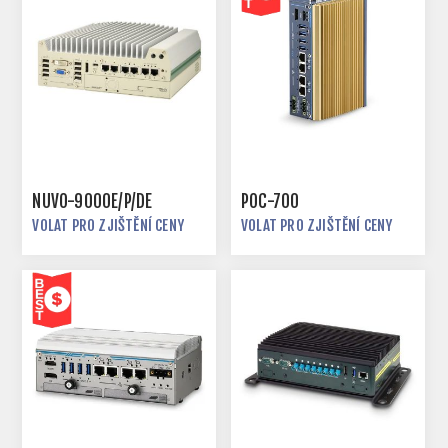
NUVO-9000E/P/DE
POC-700
VOLAT PRO ZJIŠTĚNÍ CENY
VOLAT PRO ZJIŠTĚNÍ CENY