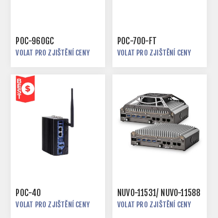
POC-960GC
POC-700-FT
VOLAT PRO ZJIŠTĚNÍ CENY
VOLAT PRO ZJIŠTĚNÍ CENY
POC-40
NUVO-11531/ NUVO-11588
VOLAT PRO ZJIŠTĚNÍ CENY
VOLAT PRO ZJIŠTĚNÍ CENY