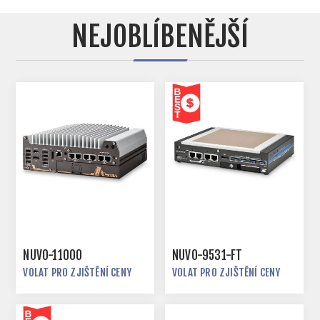
NEJOBLÍBENĚJŠÍ
NUVO-11000
NUVO-9531-FT
VOLAT PRO ZJIŠTĚNÍ CENY
VOLAT PRO ZJIŠTĚNÍ CENY