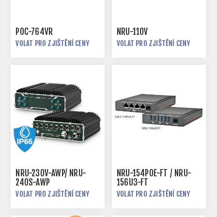
POC-764VR
NRU-110V
VOLAT PRO ZJIŠTĚNÍ CENY
VOLAT PRO ZJIŠTĚNÍ CENY
NRU-230V-AWP/ NRU-
NRU-154POE-FT / NRU-
240S-AWP
156U3-FT
VOLAT PRO ZJIŠTĚNÍ CENY
VOLAT PRO ZJIŠTĚNÍ CENY