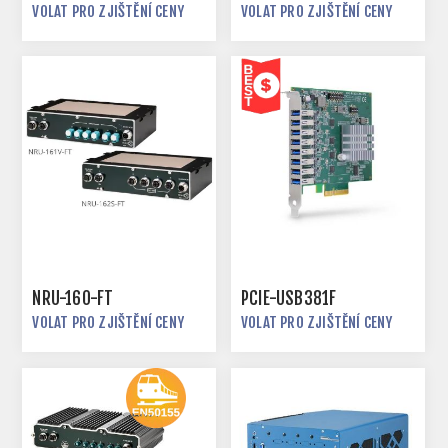
VOLAT PRO ZJIŠTĚNÍ CENY
VOLAT PRO ZJIŠTĚNÍ CENY
NRU-160-FT
PCIE-USB381F
VOLAT PRO ZJIŠTĚNÍ CENY
VOLAT PRO ZJIŠTĚNÍ CENY