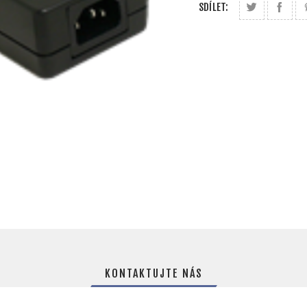
SDÍLET:
KONTAKTUJTE NÁS