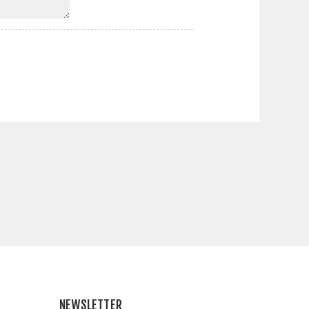
NEWSLETTER