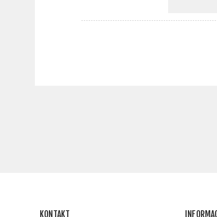
KONTAKT
INFORMA